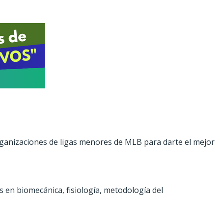
organizaciones de ligas menores de MLB para darte el mejor
s en biomecánica, fisiología, metodología del