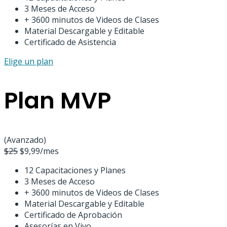
3 Meses de Acceso
+ 3600 minutos de Videos de Clases
Material Descargable y Editable
Certificado de Asistencia
Elige un plan
Plan MVP
(Avanzado)
$
25
$
9,99
/mes
12 Capacitaciones y Planes
3 Meses de Acceso
+ 3600 minutos de Videos de Clases
Material Descargable y Editable
Certificado de Aprobación
Asesorías en Vivo