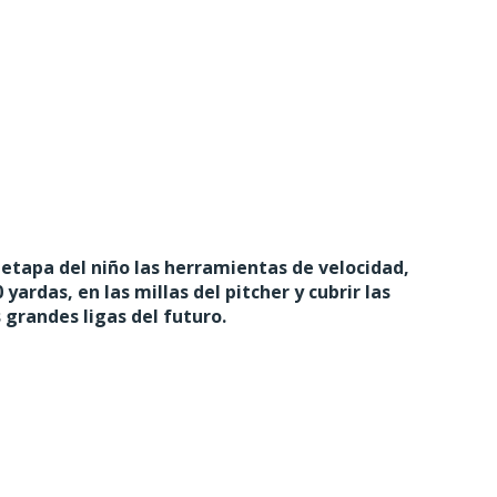
a etapa del niño las herramientas de velocidad,
yardas, en las millas del pitcher y cubrir las
 grandes ligas del futuro.