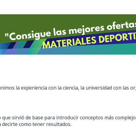
imos la experiencia con la ciencia, la universidad con las 
cio que sirvió de base para introducir conceptos más complejo
 decirte como tener resultados.