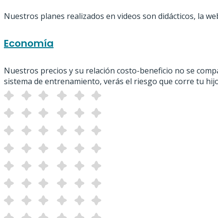
Nuestros planes realizados en videos son didácticos, la w
Economía
Nuestros precios y su relación costo-beneficio no se compa
sistema de entrenamiento, verás el riesgo que corre tu hij