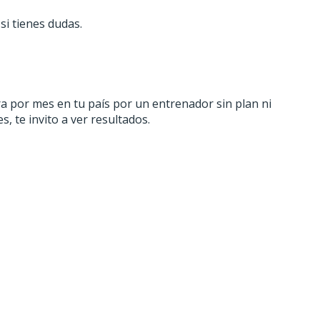
si tienes dudas.
ra por mes en tu país por un entrenador sin plan ni
, te invito a ver resultados.