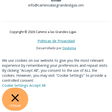
info@caminoalasgrandesligas.om
Copyright © 2026 Camino a las Grandes Ligas
Politicas de Privacidad
Desarrollado por
Devkimia
We use cookies on our website to give you the most relevant
experience by remembering your preferences and repeat visits.
By clicking “Accept All”, you consent to the use of ALL the
cookies. However, you may visit "Cookie Settings" to provide a
controlled consent.
Cookie Settings
Accept All
CERRAR