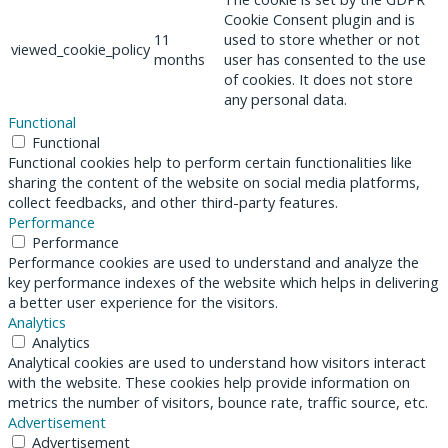
Cookie Consent plugin and is
11
used to store whether or not
viewed_cookie_policy
months
user has consented to the use
of cookies. It does not store
any personal data.
Functional
Functional
Functional cookies help to perform certain functionalities like
sharing the content of the website on social media platforms,
collect feedbacks, and other third-party features.
Performance
Performance
Performance cookies are used to understand and analyze the
key performance indexes of the website which helps in delivering
a better user experience for the visitors.
Analytics
Analytics
Analytical cookies are used to understand how visitors interact
with the website. These cookies help provide information on
metrics the number of visitors, bounce rate, traffic source, etc.
Advertisement
Advertisement