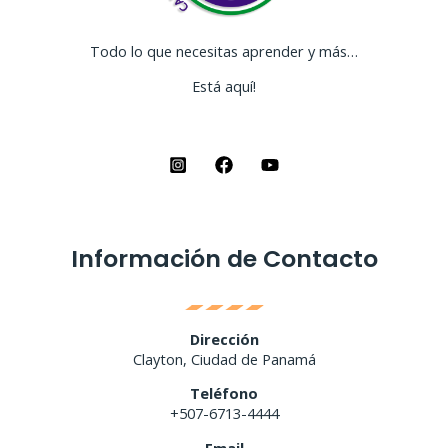
Todo lo que necesitas aprender y más…
Está aquí!
Información de Contacto
Dirección
Clayton, Ciudad de Panamá
Teléfono
+507-6713-4444
Email