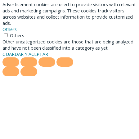
Advertisement cookies are used to provide visitors with relevant
ads and marketing campaigns. These cookies track visitors
across websites and collect information to provide customized
ads.
Others
Others
Other uncategorized cookies are those that are being analyzed
and have not been classified into a category as yet.
GUARDAR Y ACEPTAR