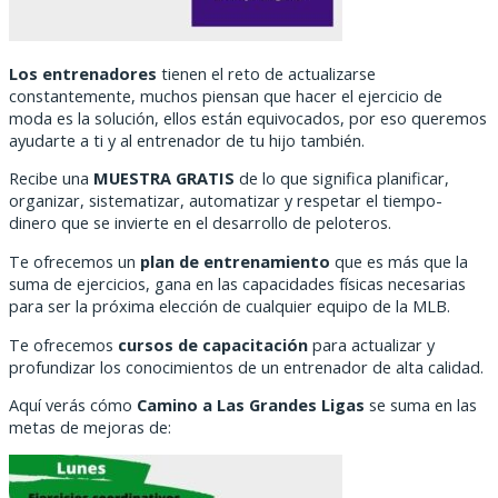
Los entrenadores
tienen el reto de actualizarse
constantemente, muchos piensan que hacer el ejercicio de
moda es la solución, ellos están equivocados, por eso queremos
ayudarte a ti y al entrenador de tu hijo también.
Recibe una
MUESTRA GRATIS
de lo que significa planificar,
organizar, sistematizar, automatizar y respetar el tiempo-
dinero que se invierte en el desarrollo de peloteros.
Te ofrecemos un
plan de entrenamiento
que es más que la
suma de ejercicios, gana en las capacidades físicas necesarias
para ser la próxima elección de cualquier equipo de la MLB.
Te ofrecemos
cursos de capacitación
para actualizar y
profundizar los conocimientos de un entrenador de alta calidad.
Aquí verás cómo
Camino a Las Grandes Ligas
se suma en las
metas de mejoras de: