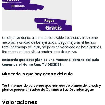
Un objetivo diario, una meta alcanzable cada día, verás como
mejoras la calidad de los ejercicios, luego mejoras el tiempo
total de trabajo del plan, mejoras en velocidad de los ejercicios,
finalmente mejorarás tu rendimiento deportivo.
Recuerda que este plan es una muestra, dentro del aula
tenemos el Home Run, TU DECIDES.
Mira todo lo que hay dentro del aula
Testimonios de personas que han usado planes de la web y
planes personalizados de Camino a Las Grandes Ligas
Valoraciones