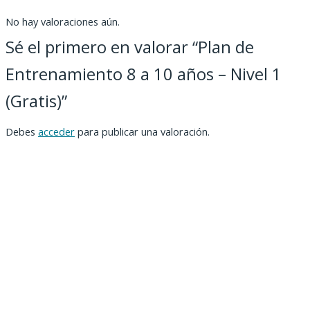
No hay valoraciones aún.
Sé el primero en valorar “Plan de
Entrenamiento 8 a 10 años – Nivel 1
(Gratis)”
Debes
acceder
para publicar una valoración.