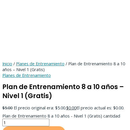
Inicio
/
Planes de Entrenamiento
/ Plan de Entrenamiento 8 a 10
años – Nivel 1 (Gratis)
Planes de Entrenamiento
Plan de Entrenamiento 8 a 10 años –
Nivel 1 (Gratis)
$
5.00
El precio original era: $5.00.
$
0.00
El precio actual es: $0.00.
Plan de Entrenamiento 8 a 10 años - Nivel 1 (Gratis) cantidad