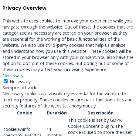
Privacy Overview
This website uses cookies to improve your experience while you
navigate through the website. Out of these, the cookies that are
categorized as necessary are stored on your browser as they
are essential for the working of basic functionalities of the
website. We also use third-party cookies that help us analyze
and understand how you use this website. These cookies will be
stored in your browser only with your consent. You also have the
option to opt-out of these cookies. But opting out of some of
these cookies may affect your browsing experience.
Necessary
Necessary
Siempre activado
Necessary cookies are absolutely essential for the website to
function properly. These cookies ensure basic functionalities and
security features of the website, anonymously.
Cookie
Duración
Descripción
This cookie is set by GDPR
Cookie Consent plugin. The
cookielawinfo-
11
cookie is used to store the user
checkbox-analytics
months