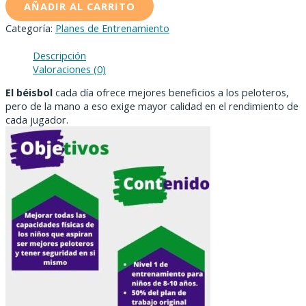
AÑADIR AL CARRITO
Categoría:
Planes de Entrenamiento
Descripción
Valoraciones (0)
El béisbol
cada día ofrece mejores beneficios a los peloteros,
pero de la mano a eso exige mayor calidad en el rendimiento de
cada jugador.