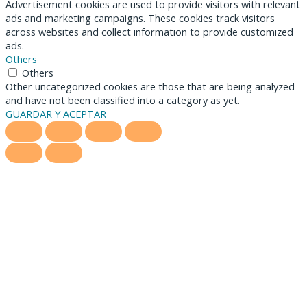
Advertisement cookies are used to provide visitors with relevant
ads and marketing campaigns. These cookies track visitors
across websites and collect information to provide customized
ads.
Others
Others
Other uncategorized cookies are those that are being analyzed
and have not been classified into a category as yet.
GUARDAR Y ACEPTAR