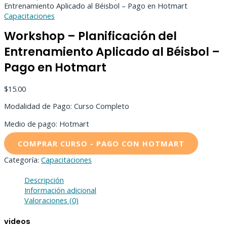
Entrenamiento Aplicado al Béisbol – Pago en Hotmart
Capacitaciones
Workshop – Planificación del
Entrenamiento Aplicado al Béisbol –
Pago en Hotmart
$
15.00
Modalidad de Pago: Curso Completo
Medio de pago: Hotmart
COMPRAR CURSO - PAGO CON HOTMART
Categoría:
Capacitaciones
Descripción
Información adicional
Valoraciones (0)
videos