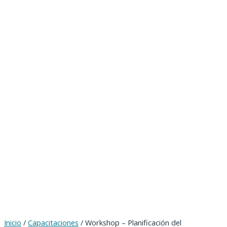
Inicio
/
Capacitaciones
/ Workshop – Planificación del