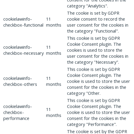
category "Analytics".
The cookie is set by GDPR
cookielawinfo-
11
cookie consent to record the
checkbox-functional
months
user consent for the cookies in
the category "Functional".
This cookie is set by GDPR
Cookie Consent plugin. The
cookielawinfo-
11
cookies is used to store the
checkbox-necessary
months
user consent for the cookies in
the category "Necessary".
This cookie is set by GDPR
Cookie Consent plugin. The
cookielawinfo-
11
cookie is used to store the user
checkbox-others
months
consent for the cookies in the
category "Other.
This cookie is set by GDPR
cookielawinfo-
Cookie Consent plugin. The
11
checkbox-
cookie is used to store the user
months
performance
consent for the cookies in the
category "Performance".
The cookie is set by the GDPR