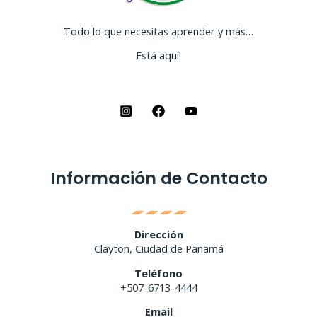
Todo lo que necesitas aprender y más…
Está aquí!
Información de Contacto
Dirección
Clayton, Ciudad de Panamá
Teléfono
+507-6713-4444
Email