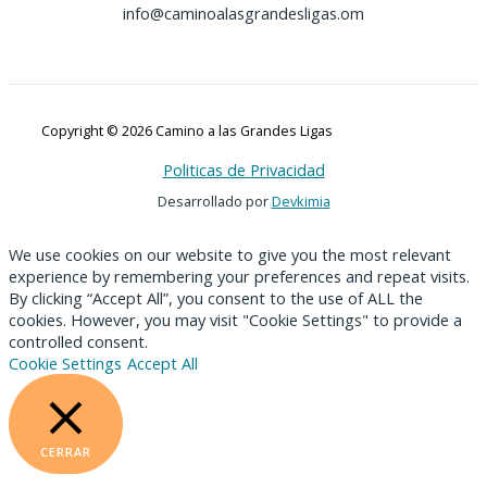
info@caminoalasgrandesligas.om
Copyright © 2026 Camino a las Grandes Ligas
Politicas de Privacidad
Desarrollado por
Devkimia
We use cookies on our website to give you the most relevant
experience by remembering your preferences and repeat visits.
By clicking “Accept All”, you consent to the use of ALL the
cookies. However, you may visit "Cookie Settings" to provide a
controlled consent.
Cookie Settings
Accept All
CERRAR