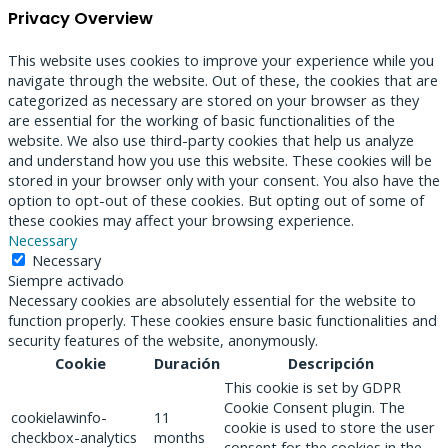
Privacy Overview
This website uses cookies to improve your experience while you
navigate through the website. Out of these, the cookies that are
categorized as necessary are stored on your browser as they
are essential for the working of basic functionalities of the
website. We also use third-party cookies that help us analyze
and understand how you use this website. These cookies will be
stored in your browser only with your consent. You also have the
option to opt-out of these cookies. But opting out of some of
these cookies may affect your browsing experience.
Necessary
Necessary
Siempre activado
Necessary cookies are absolutely essential for the website to
function properly. These cookies ensure basic functionalities and
security features of the website, anonymously.
Cookie
Duración
Descripción
This cookie is set by GDPR
Cookie Consent plugin. The
cookielawinfo-
11
cookie is used to store the user
checkbox-analytics
months
consent for the cookies in the