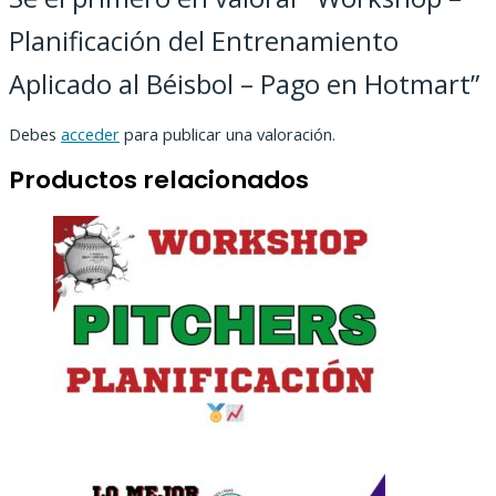
Planificación del Entrenamiento
Aplicado al Béisbol – Pago en Hotmart”
Debes
acceder
para publicar una valoración.
Productos relacionados