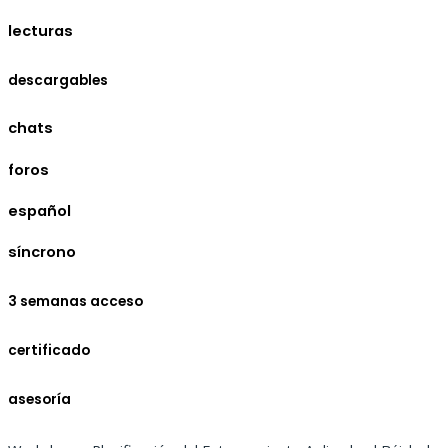
lecturas
descargables
chats
foros
español
síncrono
3 semanas acceso
certificado
asesoría