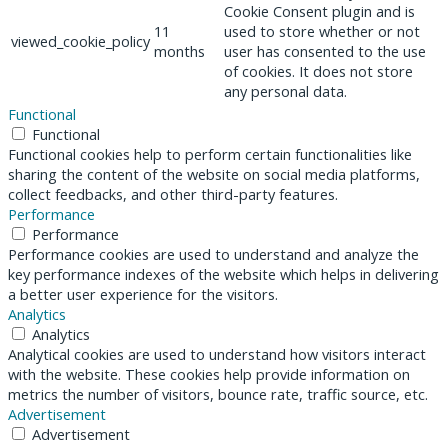
Cookie Consent plugin and is
11
used to store whether or not
viewed_cookie_policy
months
user has consented to the use
of cookies. It does not store
any personal data.
Functional
Functional
Functional cookies help to perform certain functionalities like
sharing the content of the website on social media platforms,
collect feedbacks, and other third-party features.
Performance
Performance
Performance cookies are used to understand and analyze the
key performance indexes of the website which helps in delivering
a better user experience for the visitors.
Analytics
Analytics
Analytical cookies are used to understand how visitors interact
with the website. These cookies help provide information on
metrics the number of visitors, bounce rate, traffic source, etc.
Advertisement
Advertisement